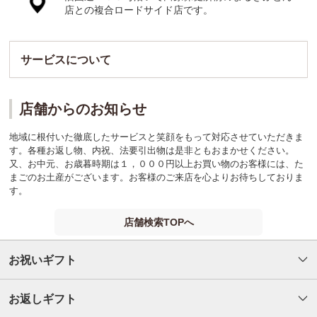
店との複合ロードサイド店です。
サービスについて
店舗からのお知らせ
地域に根付いた徹底したサービスと笑顔をもって対応させていただきま
す。各種お返し物、内祝、法要引出物は是非ともおまかせください。
又、お中元、お歳暮時期は１，０００円以上お買い物のお客様には、た
まごのお土産がございます。お客様のご来店を心よりお待ちしておりま
す。
店舗検索TOPへ
お祝いギフト
お返しギフト