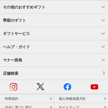
その他のおすすめギフト
季節のギフト
ギフトサービス
ヘルプ・ガイド
マナー辞典
店舗検索
利用規約
個人情報保護方針
法令に基づく表記
サイトマップ