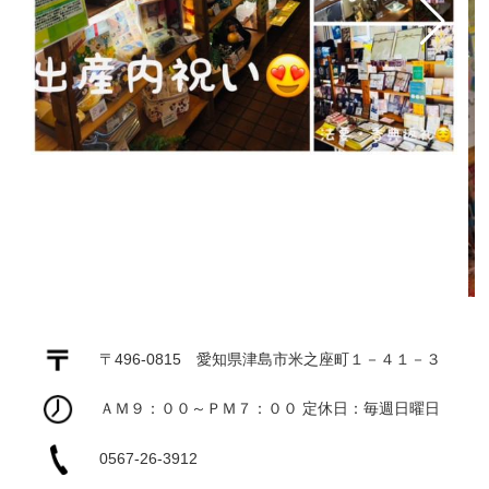
〒496-0815 愛知県津島市米之座町１－４１－３
ＡＭ９：００～ＰＭ７：００ 定休日：毎週日曜日
0567-26-3912