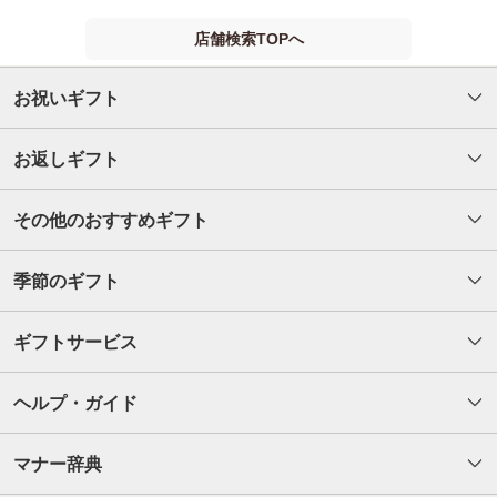
店舗検索TOPへ
お祝いギフト
お返しギフト
その他のおすすめギフト
季節のギフト
ギフトサービス
ヘルプ・ガイド
マナー辞典