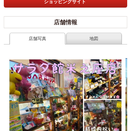
ショッピングサイト
店舗情報
店舗写真
地図