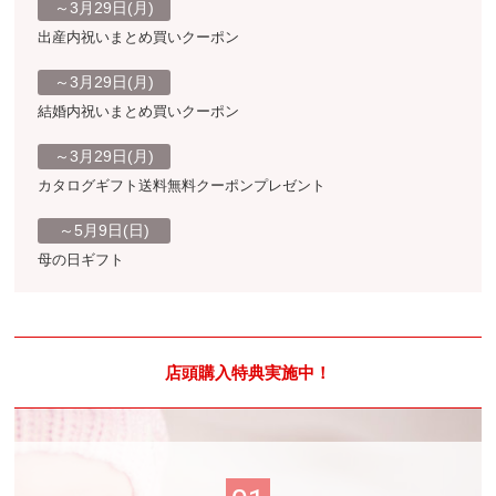
～3月29日(月)
出産内祝いまとめ買いクーポン
～3月29日(月)
結婚内祝いまとめ買いクーポン
～3月29日(月)
カタログギフト送料無料クーポンプレゼント
～5月9日(日)
母の日ギフト
店頭購入特典実施中！