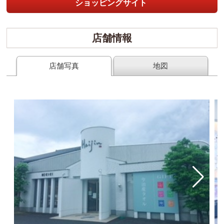
ショッピングサイト
店舗情報
店舗写真
地図