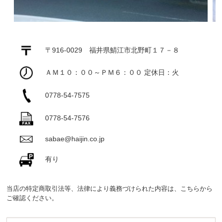
〒916-0029 福井県鯖江市北野町１７－８
ＡＭ１０：００～ＰＭ６：００ 定休日：火
0778-54-7575
0778-54-7576
sabae@haijin.co.jp
有り
当店の特定商取引法等、法律により義務づけられた内容は、
こちら
から
ご確認ください。