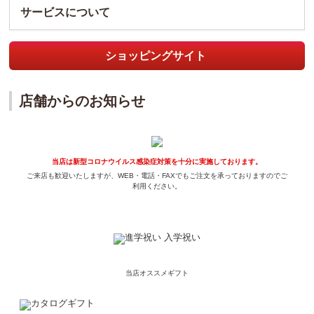
サービスについて
ショッピングサイト
店舗からのお知らせ
当店は新型コロナウイルス感染症対策を十分に実施しております。
ご来店も歓迎いたしますが、WEB・電話・FAXでもご注文を承っておりますのでご
利用ください。
当店オススメギフト