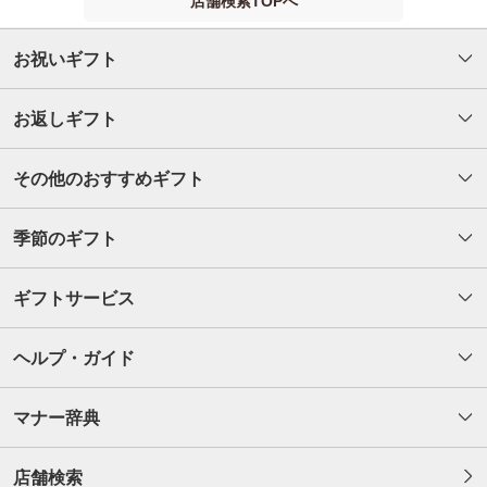
店舗検索TOPへ
お祝いギフト
お返しギフト
その他のおすすめギフト
季節のギフト
ギフトサービス
ヘルプ・ガイド
マナー辞典
店舗検索