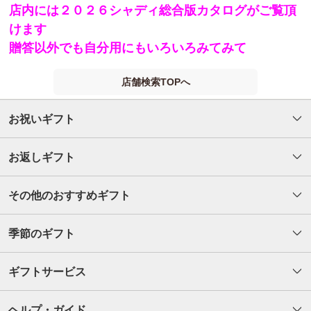
店内には２０２６シャディ総合版カタログがご覧頂
けます
贈答以外でも自分用にもいろいろみてみて
店舗検索TOPへ
お祝いギフト
お返しギフト
その他のおすすめギフト
季節のギフト
ギフトサービス
ヘルプ・ガイド