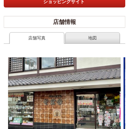
ショッピングサイト
店舗情報
店舗写真
地図