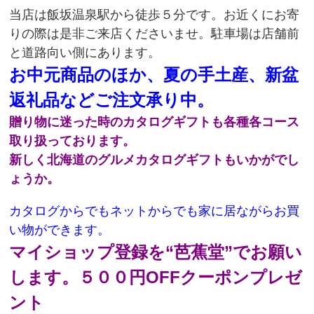
当店は飯坂温泉駅から徒歩５分です。お近くにお寄
りの際は是非ご来店くださいませ。駐車場は店舗前
と道路向い側にあります。
お中元商品のほか、夏の手土産、新盆
返礼品などご注文承り中。
贈り物に迷った時のカタログギフトも各種各コース
取り扱っております。
新しく北海道のグルメカタログギフトもいかがでし
ょうか。
カタログからでもネットからでも家に居ながらお買
い物ができます。
マイショップ登録を“芭蕉堂”でお願い
します。５００円OFFクーポンプレゼ
ント