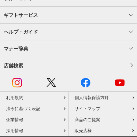
ギフトサービス
ヘルプ・ガイド
マナー辞典
店舗検索
利用規約
個人情報保護方針
法令に基づく表記
サイトマップ
企業情報
商品のご提案
採用情報
販売店様