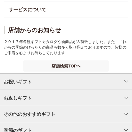
サービスについて
店舗からのお知らせ
２０１７年各種ギフトカタログや新商品が入荷致しました。また、これ
からの季節のぴったりの商品も数多く取り揃えておりますので、皆様の
ご来店を心よりお待ちしております
店舗検索TOPへ
お祝いギフト
お返しギフト
その他のおすすめギフト
季節のギフト