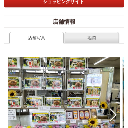
ショッピングサイト
店舗情報
店舗写真
地図