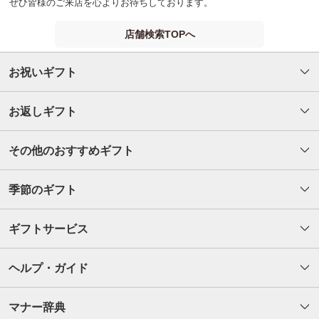
ぜひ皆様のご来店を心よりお待ちしております。
店舗検索TOPへ
お祝いギフト
お返しギフト
その他のおすすめギフト
季節のギフト
ギフトサービス
ヘルプ・ガイド
マナー辞典