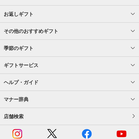
お返しギフト
その他のおすすめギフト
季節のギフト
ギフトサービス
ヘルプ・ガイド
マナー辞典
店舗検索