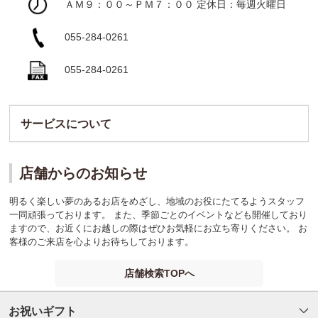
ＡＭ９：００～ＰＭ７：００ 定休日：毎週火曜日
055-284-0261
055-284-0261
サービスについて
店舗からのお知らせ
明るく楽しい夢のあるお店をめざし、地域のお役にたてるようスタッフ
一同頑張っております。 また、季節ごとのイベントなども開催しており
ますので、お近くにお越しの際はぜひお気軽にお立ち寄りください。 お
客様のご来店を心よりお待ちしております。
店舗検索TOPへ
お祝いギフト