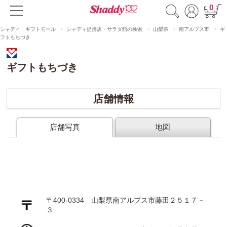
0
シャディ ギフトモール
シャディ提携店・サラダ館の検索
山梨県
南アルプス市
ギ
フトもちづき
ギフトもちづき
店舗情報
店舗写真
地図
〒400-0334 山梨県南アルプス市藤田２５１７－
３