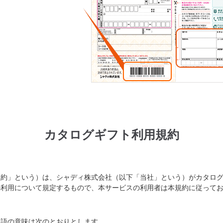
カタログギフト利用規約
約」という）は、シャディ株式会社（以下「当社」という）がカタログ
の利用について規定するもので、本サービスの利用者は本規約に従って
語の意味は次のとおりとします。