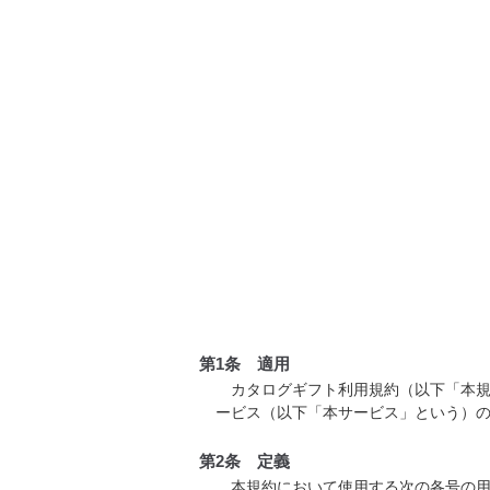
第1条 適用
カタログギフト利用規約（以下「本規
ービス（以下「本サービス」という）
第2条 定義
本規約において使用する次の各号の用