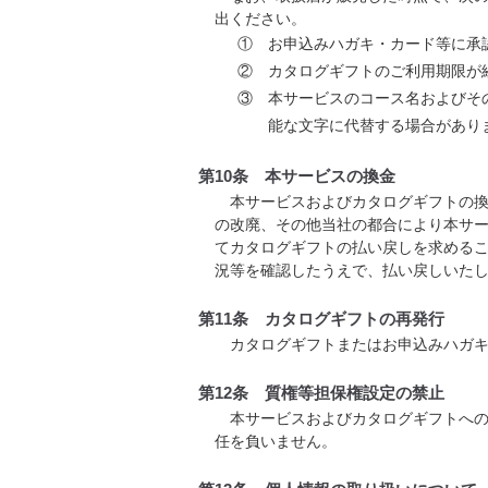
出ください。
① お申込みハガキ・カード等に承
② カタログギフトのご利用期限が
③ 本サービスのコース名およびそ
能な文字に代替する場合があり
第10条 本サービスの換金
本サービスおよびカタログギフトの換
の改廃、その他当社の都合により本サ
てカタログギフトの払い戻しを求める
況等を確認したうえで、払い戻しいた
第11条 カタログギフトの再発行
カタログギフトまたはお申込みハガキ
第12条 質権等担保権設定の禁止
本サービスおよびカタログギフトへの
任を負いません。