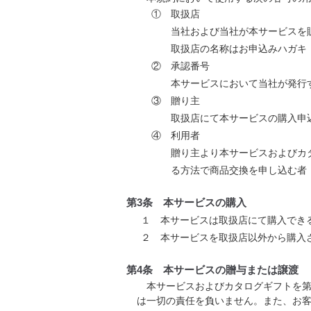
① 取扱店
当社および当社が本サービスを
取扱店の名称はお申込みハガキ
② 承認番号
本サービスにおいて当社が発行
③ 贈り主
取扱店にて本サービスの購入申
④ 利用者
贈り主より本サービスおよびカ
る方法で商品交換を申し込む者
第3条 本サービスの購入
１ 本サービスは取扱店にて購入でき
２ 本サービスを取扱店以外から購入
第4条 本サービスの贈与または譲渡
本サービスおよびカタログギフトを第
は一切の責任を負いません。また、お