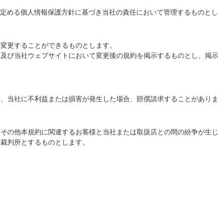
定める個人情報保護方針に基づき当社の責任において管理するものとし
変更することができるものとします。
及び当社ウェブサイトにおいて変更後の規約を掲示するものとし、掲示
、当社に不利益または損害が発生した場合、賠償請求することがあり
その他本規約に関連するお客様と当社または取扱店との間の紛争が生じ
轄裁判所とするものとします。