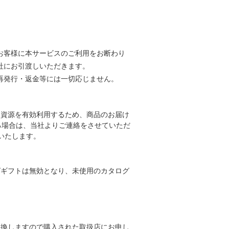
お客様に本サービスのご利用をお断わり
社にお引渡しいただきます。
再発行・返金等には一切応じません。
資源を有効利用するため、商品のお届け
る場合は、当社よりご連絡をさせていただ
いたします。
ギフトは無効となり、未使用のカタログ
換しますので購入された取扱店にお申し