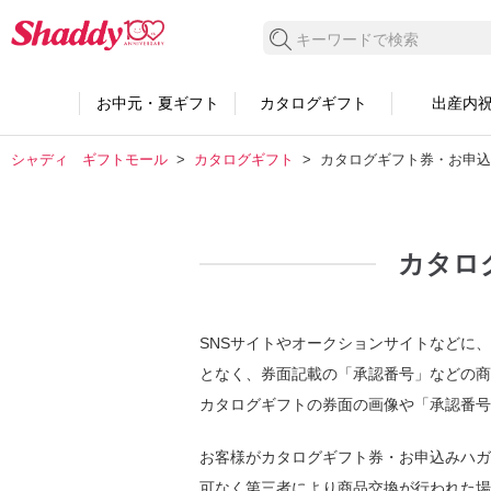
検索する
お中元・夏ギフト
カタログギフト
出産内
シャディ ギフトモール
カタログギフト
カタログギフト券・お申込
カタロ
SNSサイトやオークションサイトなどに
となく、券面記載の「承認番号」などの商
カタログギフトの券面の画像や「承認番号
お客様がカタログギフト券・お申込みハガ
可なく第三者により商品交換が行われた場