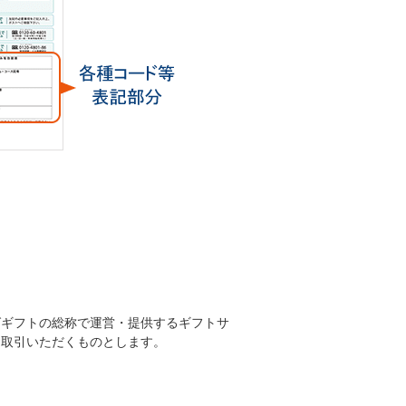
ギフトの総称で運営・提供するギフトサ
お取引いただくものとします。