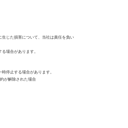
に生じた損害について、当社は責任を負い
する場合があります。
一時停止する場合があります。
約が解除された場合