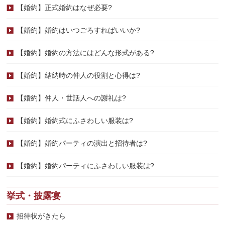
【婚約】正式婚約はなぜ必要?
【婚約】婚約はいつごろすればいいか?
【婚約】婚約の方法にはどんな形式がある?
【婚約】結納時の仲人の役割と心得は?
【婚約】仲人・世話人への謝礼は?
【婚約】婚約式にふさわしい服装は?
【婚約】婚約パーティの演出と招待者は?
【婚約】婚約パーティにふさわしい服装は?
挙式・披露宴
招待状がきたら