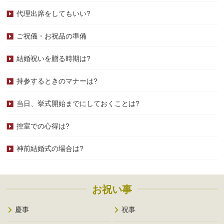
代理出席をしてもいい?
ご祝儀・お祝品の準備
結婚祝いを贈る時期は?
持参するときのマナーは?
当日、挙式開始までにしておくことは?
控室での心得は?
神前結婚式の場合は?
お祝い事
慶事
祝事