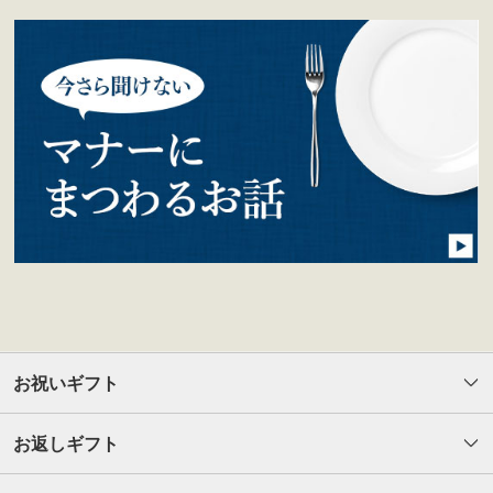
お祝いギフト
お返しギフト