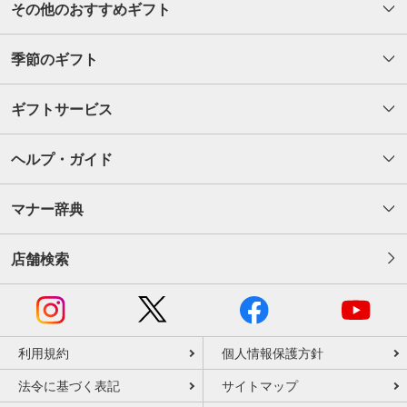
その他のおすすめギフト
季節のギフト
ギフトサービス
ヘルプ・ガイド
マナー辞典
店舗検索
利用規約
個人情報保護方針
法令に基づく表記
サイトマップ