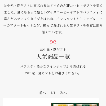
お中元・夏ギフトに喜ばれるおすすめのAGFコーヒーギフトを集め
ました。夏にもらって嬉しいアイスコーヒーギフトやバラエティに
富んだスティックタイプをはじめ、インスタントやドリップコーヒ
ーのアソートセットなど、贈って喜ばれる人気ギフトを豊富に取り
揃えています。
お中元・夏ギフト
人気商品一覧
バラエティ豊かなラインナップから喜ばれる
お中元・夏ギフトをお選びください。
前へ
1/1
次へ