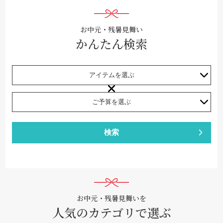
お中元・残暑見舞い
かんたん検索
検索
お中元・残暑見舞いを
人気のカテゴリで選ぶ