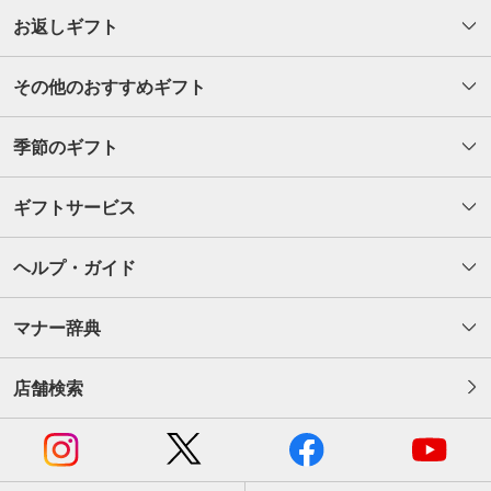
お返しギフト
その他のおすすめギフト
季節のギフト
ギフトサービス
ヘルプ・ガイド
マナー辞典
店舗検索