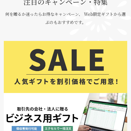
注目のキャンペーン・特集
何を贈るか迷ったらお得なキャンペーン、 Web限定ギフトから選
ぶのもおすすめです。