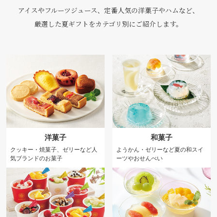
アイスやフルーツジュース、定番人気の洋菓子やハムなど、
厳選した夏ギフトをカテゴリ別にご紹介します。
洋菓子
和菓子
クッキー・焼菓子、ゼリーなど人
ようかん・ゼリーなど夏の和スイ
気ブランドのお菓子
ーツやおせんべい