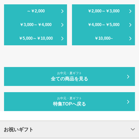
～￥2,000
￥2,000～￥3,000
￥3,000～￥4,000
￥4,000～￥5,000
￥5,000～￥10,000
￥10,000~
お中元・夏ギフト
全ての商品を見る
お中元・夏ギフト
特集TOPへ戻る
お祝いギフト