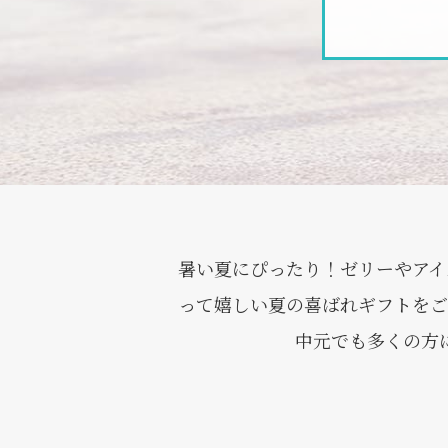
暑い夏にぴったり！ゼリーやアイ
って嬉しい夏の喜ばれギフトをご
中元でも多くの方