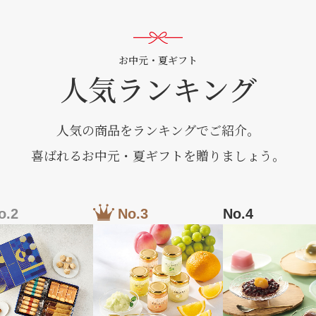
お中元・夏ギフト
人気ランキング
人気の商品をランキングでご紹介。
喜ばれるお中元・夏ギフトを贈りましょう。