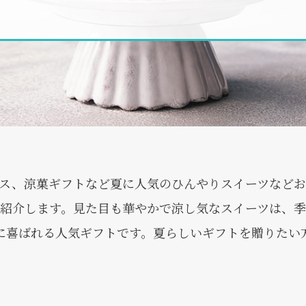
ス、涼菓ギフトなど夏に人気のひんやりスイーツなど
紹介します。見た目も華やかで涼し気なスイーツは、
に喜ばれる人気ギフトです。夏らしいギフトを贈りたい