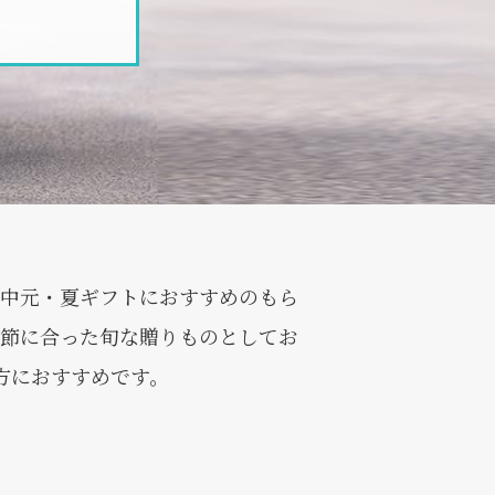
お中元・夏ギフトにおすすめのもら
季節に合った旬な贈りものとしてお
方におすすめです。