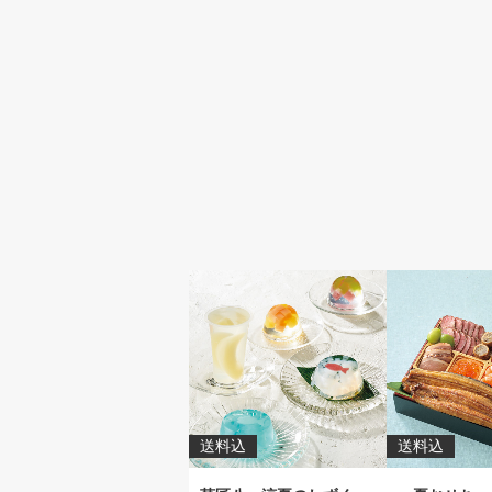
送料込
送料込