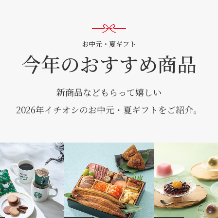
お中元・夏ギフト
今年のおすすめ商品
新商品などもらって嬉しい
2026年イチオシのお中元・夏ギフトをご紹介。