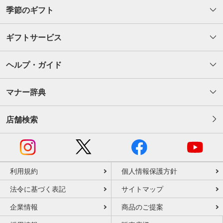
季節のギフト
ギフトサービス
ヘルプ・ガイド
マナー辞典
店舗検索
利用規約
個人情報保護方針
法令に基づく表記
サイトマップ
企業情報
商品のご提案