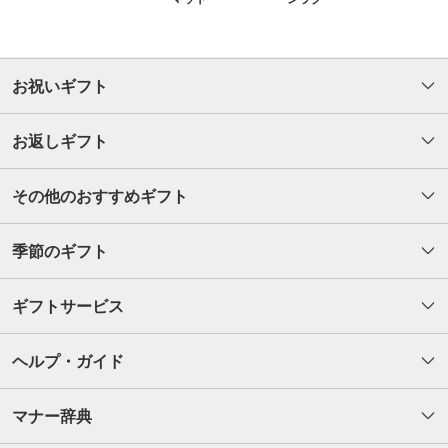
お祝いギフト
お返しギフト
その他のおすすめギフト
季節のギフト
ギフトサービス
ヘルプ・ガイド
マナー辞典