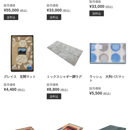
販売価格
販売価格
販売価格
¥33,000
(税込)
¥55,000
¥33,000
(税込)
(税込)
送料込
送料込
送料込
グレイス 玄関マット
ミックスシャギー調ラグ
ラッシュ 大判バスマッ
ト
販売価格
販売価格
販売価格
¥4,400
¥8,800
(税込)
(税込)
¥5,500
(税込)
送料込