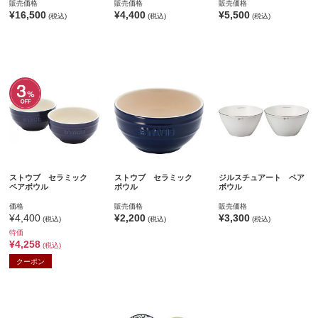
販売価格
販売価格
販売価格
¥16,500
¥4,400
¥5,500
(税込)
(税込)
(税込)
ストウブ セラミック
ストウブ セラミック
ジルスチュアート ペア
ペアボウル
ボウル
ボウル
価格
販売価格
販売価格
¥4,400
¥2,200
¥3,300
(税込)
(税込)
(税込)
特価
¥4,258
(税込)
クーポン