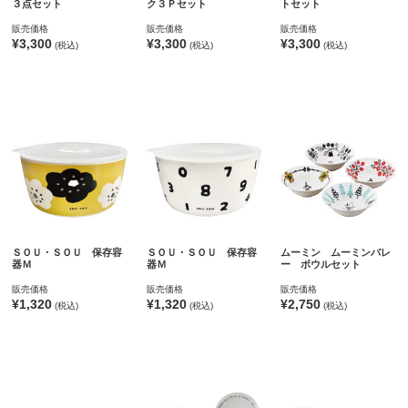
３点セット
ク３Ｐセット
トセット
販売価格
販売価格
販売価格
¥3,300
¥3,300
¥3,300
(税込)
(税込)
(税込)
ＳＯＵ・ＳＯＵ 保存容
ＳＯＵ・ＳＯＵ 保存容
ムーミン ムーミンバレ
器Ｍ
器Ｍ
ー ボウルセット
販売価格
販売価格
販売価格
¥1,320
¥1,320
¥2,750
(税込)
(税込)
(税込)