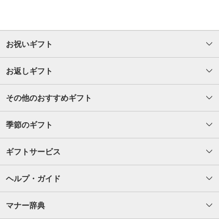
お祝いギフト
お返しギフト
その他のおすすめギフト
季節のギフト
ギフトサービス
ヘルプ・ガイド
マナー辞典