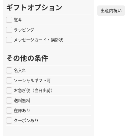
ギフトオプション
出産内祝い
慰斗
ラッピング
メッセージカード・挨拶状
その他の条件
名入れ
ソーシャルギフト可
お急ぎ便（当日出荷）
送料無料
在庫あり
クーポンあり