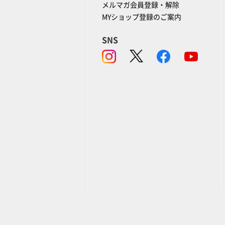
メルマガ会員登録・解除
MYショップ登録のご案内
SNS