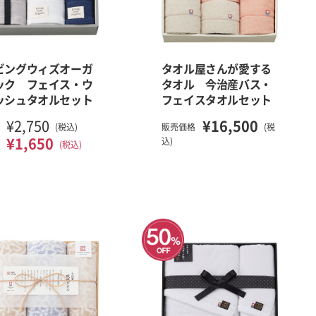
ビングウィズオーガ
タオル屋さんが愛する
ック フェイス・ウ
タオル 今治産バス・
ッシュタオルセット
フェイスタオルセット
¥2,750
¥16,500
(税込)
販売価格
(税
¥1,650
込)
(税込)