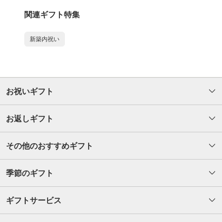
関連ギフト特集
新築内祝い
お祝いギフト
お返しギフト
その他のおすすめギフト
季節のギフト
ギフトサービス