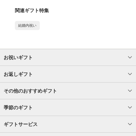
関連ギフト特集
結婚内祝い
お祝いギフト
お返しギフト
その他のおすすめギフト
季節のギフト
ギフトサービス