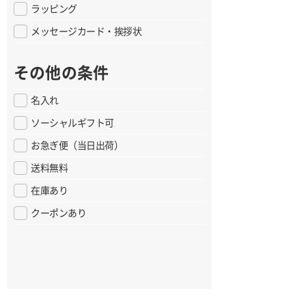
ラッピング
メッセージカード・挨拶状
その他の条件
名入れ
ソーシャルギフト可
お急ぎ便（当日出荷）
送料無料
在庫あり
クーポンあり