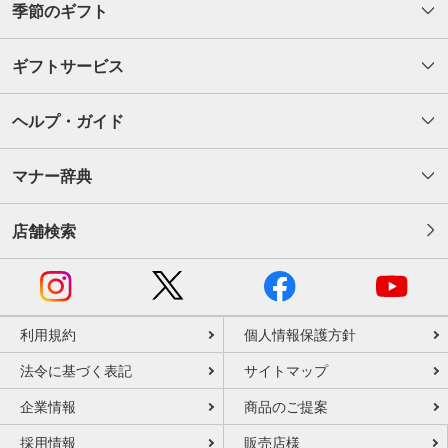
季節のギフト
ギフトサービス
ヘルプ・ガイド
マナー辞典
店舗検索
利用規約
個人情報保護方針
法令に基づく表記
サイトマップ
企業情報
商品のご提案
採用情報
販売店様