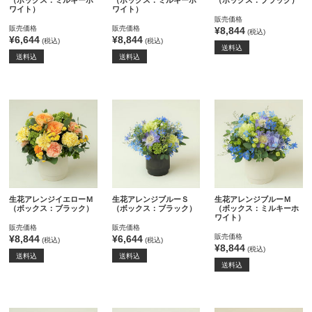
（ボックス：ミルキーホ
（ボックス：ミルキーホ
（ボックス：ブラック）
ワイト）
ワイト）
販売価格
販売価格
販売価格
¥8,844
(税込)
¥6,644
¥8,844
(税込)
(税込)
送料込
送料込
送料込
生花アレンジイエローＭ
生花アレンジブルーＳ
生花アレンジブルーＭ
（ボックス：ブラック）
（ボックス：ブラック）
（ボックス：ミルキーホ
ワイト）
販売価格
販売価格
販売価格
¥8,844
¥6,644
(税込)
(税込)
¥8,844
(税込)
送料込
送料込
送料込