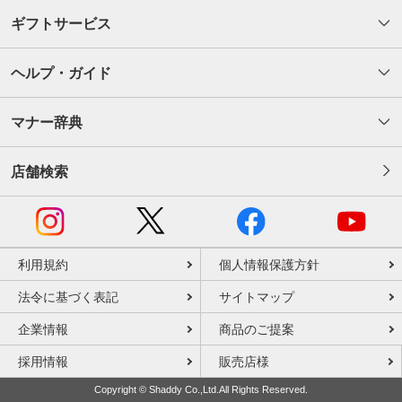
ギフトサービス
ヘルプ・ガイド
マナー辞典
店舗検索
利用規約
個人情報保護方針
法令に基づく表記
サイトマップ
企業情報
商品のご提案
採用情報
販売店様
Copyright © Shaddy Co.,Ltd.All Rights Reserved.