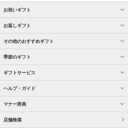
お祝いギフト
お返しギフト
その他のおすすめギフト
季節のギフト
ギフトサービス
ヘルプ・ガイド
マナー辞典
店舗検索