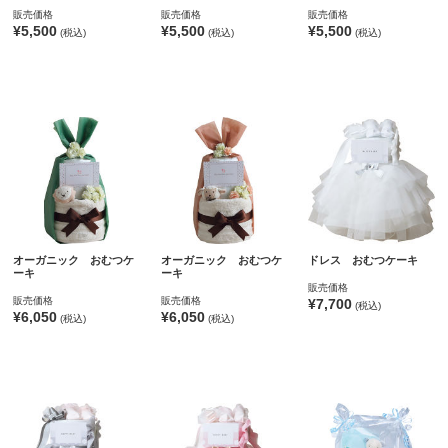
販売価格
販売価格
販売価格
¥5,500
¥5,500
¥5,500
(税込)
(税込)
(税込)
オーガニック おむつケ
オーガニック おむつケ
ドレス おむつケーキ
ーキ
ーキ
販売価格
販売価格
販売価格
¥7,700
(税込)
¥6,050
¥6,050
(税込)
(税込)