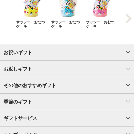
サッシー おむつ
サッシー おむつ
サッシー おむつ
オーガ
ケーキ
ケーキ
ケーキ
むつケ
お祝いギフト
お返しギフト
その他のおすすめギフト
季節のギフト
ギフトサービス