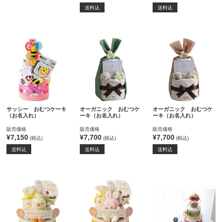
送料込
送料込
サッシー おむつケーキ
オーガニック おむつケ
オーガニック おむつケ
（お名入れ）
ーキ（お名入れ）
ーキ（お名入れ）
販売価格
販売価格
販売価格
¥7,150
¥7,700
¥7,700
(税込)
(税込)
(税込)
送料込
送料込
送料込