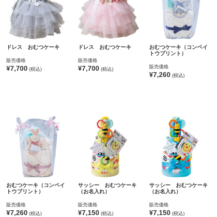
ドレス おむつケーキ
ドレス おむつケーキ
おむつケーキ（コンペイ
トウプリント）
販売価格
販売価格
販売価格
¥7,700
¥7,700
(税込)
(税込)
¥7,260
(税込)
おむつケーキ（コンペイ
サッシー おむつケーキ
サッシー おむつケーキ
トウプリント）
（お名入れ）
（お名入れ）
販売価格
販売価格
販売価格
¥7,260
¥7,150
¥7,150
(税込)
(税込)
(税込)