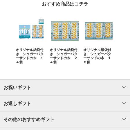
おすすめ商品はコチラ
オリジナル紙袋付
オリジナル紙袋付
オリジナル紙袋付
き シュガーバタ
き シュガーバタ
き シュガーバタ
ーサンドの木 １
ーサンドの木 ２
ーサンドの木 １
４個
４個
８個
お祝いギフト
お返しギフト
その他のおすすめギフト