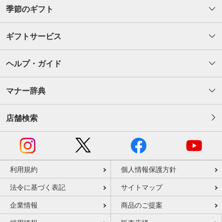
季節のギフト
ギフトサービス
ヘルプ・ガイド
マナー辞典
店舗検索
利用規約
個人情報保護方針
法令に基づく表記
サイトマップ
企業情報
商品のご提案