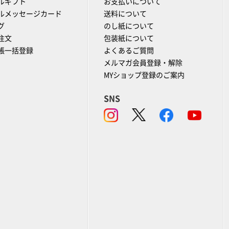
ルギフト
お支払いについて
ルメッセージカード
送料について
グ
のし紙について
注文
包装紙について
帳一括登録
よくあるご質問
メルマガ会員登録・解除
MYショップ登録のご案内
SNS