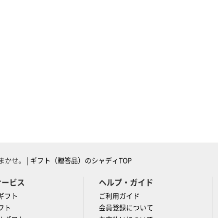
かせ。 |
ギフト（贈答品）のシャディTOP
サービス
ヘルプ・ガイド
ギフト
ご利用ガイド
フト
会員登録について