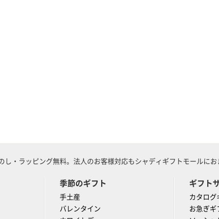
のし・ラッピング無料。法人のお客様対応もシャディギフトモールにおま
季節のギフト
ギフト
手土産
カタログ
バレンタイン
お急ぎギ