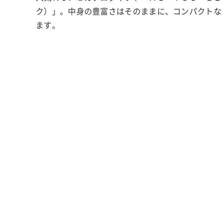
ク）」。中身の豊富さはそのままに、コンパクトな
ます。