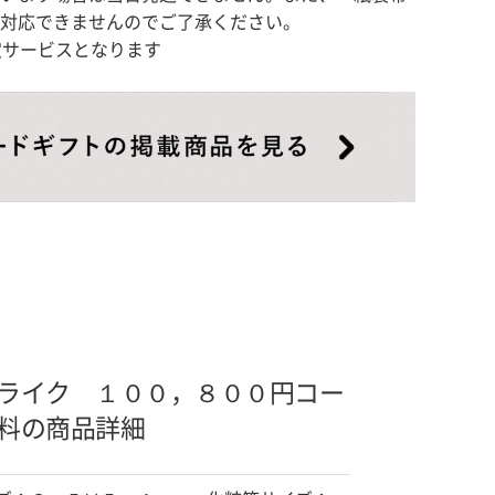
対応できませんのでご了承ください。
定サービスとなります
ライク １００，８００円コー
料の商品詳細