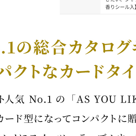
香りシール入