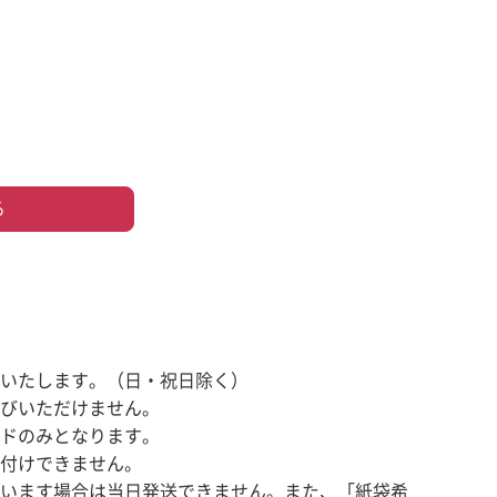
る
いたします。（日・祝日除く）
びいただけません。
ドのみとなります。
付けできません。
います場合は当日発送できません。また、「紙袋希