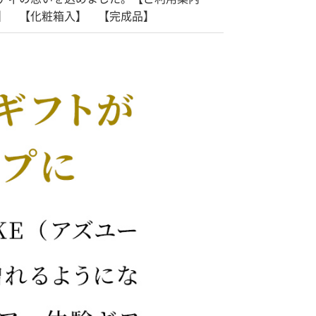
】 【化粧箱入】 【完成品】