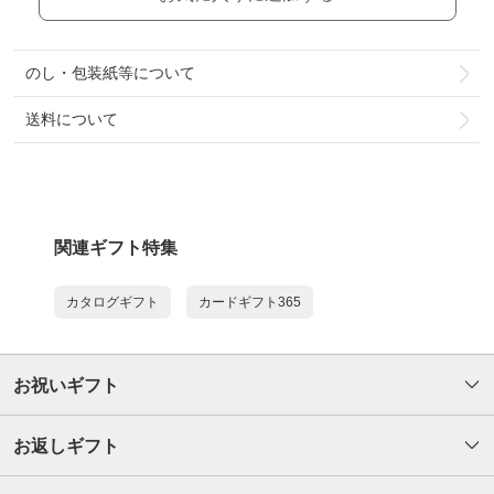
のし・包装紙等について
送料について
関連ギフト特集
カタログギフト
カードギフト365
お祝いギフト
お返しギフト