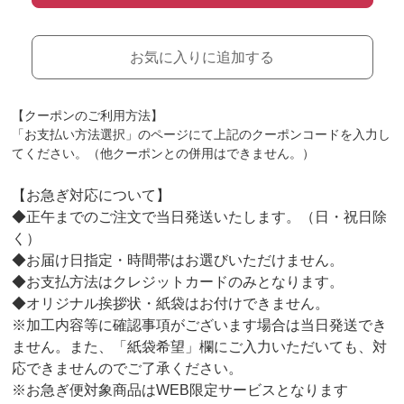
お気に入りに追加する
【クーポンのご利用方法】
「お支払い方法選択」のページにて上記のクーポンコードを入力し
てください。（他クーポンとの併用はできません。）
【お急ぎ対応について】
◆正午までのご注文で当日発送いたします。（日・祝日除
く）
◆お届け日指定・時間帯はお選びいただけません。
◆お支払方法はクレジットカードのみとなります。
◆オリジナル挨拶状・紙袋はお付けできません。
※加工内容等に確認事項がございます場合は当日発送でき
ません。また、「紙袋希望」欄にご入力いただいても、対
応できませんのでご了承ください。
※お急ぎ便対象商品はWEB限定サービスとなります