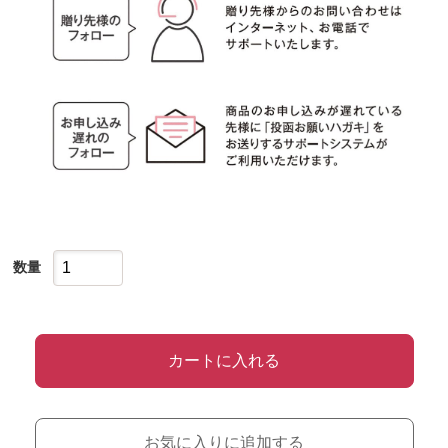
数量
カートに入れる
お気に入りに追加する