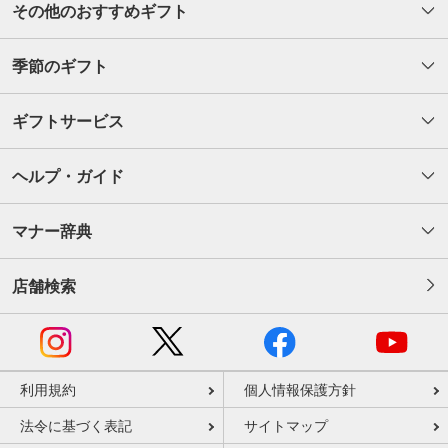
その他のおすすめギフト
季節のギフト
ギフトサービス
ヘルプ・ガイド
マナー辞典
店舗検索
利用規約
個人情報保護方針
法令に基づく表記
サイトマップ