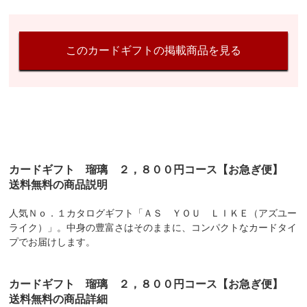
このカードギフトの掲載商品を見る
カードギフト 瑠璃 ２，８００円コース【お急ぎ便】
送料無料の商品説明
人気Ｎｏ．１カタログギフト「ＡＳ ＹＯＵ ＬＩＫＥ（アズユー
ライク）」。中身の豊富さはそのままに、コンパクトなカードタイ
プでお届けします。
カードギフト 瑠璃 ２，８００円コース【お急ぎ便】
送料無料の商品詳細