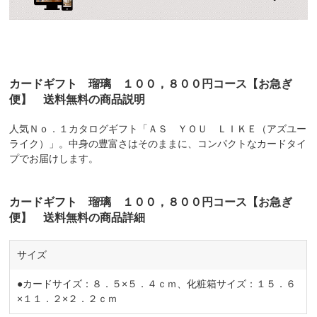
カードギフト 瑠璃 １００，８００円コース【お急ぎ
便】 送料無料の商品説明
人気Ｎｏ．１カタログギフト「ＡＳ ＹＯＵ ＬＩＫＥ（アズユー
ライク）」。中身の豊富さはそのままに、コンパクトなカードタイ
プでお届けします。
カードギフト 瑠璃 １００，８００円コース【お急ぎ
便】 送料無料の商品詳細
サイズ
●カードサイズ：８．５×５．４ｃｍ、化粧箱サイズ：１５．６
×１１．２×２．２ｃｍ