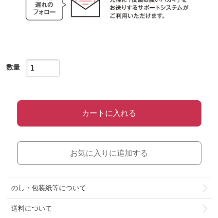
数量
カートに入れる
お気に入りに追加する
のし・包装紙等について
送料について