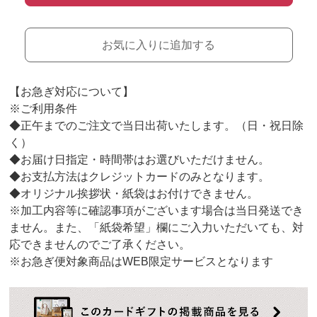
お気に入りに追加する
【お急ぎ対応について】
※ご利用条件
◆正午までのご注文で当日出荷いたします。（日・祝日除
く）
◆お届け日指定・時間帯はお選びいただけません。
◆お支払方法はクレジットカードのみとなります。
◆オリジナル挨拶状・紙袋はお付けできません。
※加工内容等に確認事項がございます場合は当日発送でき
ません。また、「紙袋希望」欄にご入力いただいても、対
応できませんのでご了承ください。
※お急ぎ便対象商品はWEB限定サービスとなります