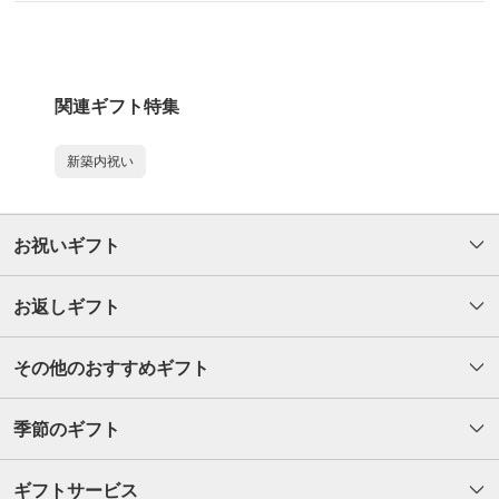
関連ギフト特集
新築内祝い
お祝いギフト
お返しギフト
その他のおすすめギフト
季節のギフト
ギフトサービス