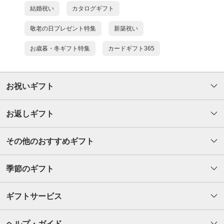
結婚祝い
カタログギフト
敬老の日プレゼント特集
新築祝い
お歳暮・冬ギフト特集
カードギフト365
お祝いギフト
お返しギフト
その他のおすすめギフト
季節のギフト
ギフトサービス
ヘルプ・ガイド