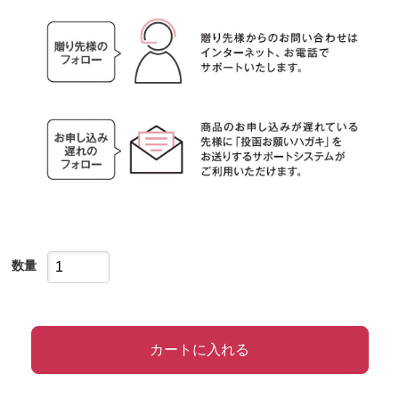
数量
カートに入れる