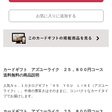
お気に入りに追加する
カードギフト アズユーライク ２５，８００円コース
送料無料の商品説明
人気Ｎｏ．１カタログギフト「ＡＳ ＹＯＵ ＬＩＫＥ（アズユー
ライク）」。中身の豊富さはそのままに、コンパクトなカードタイ
プでお届けします。
カードギフト アズユーライク ２５，８００円コース