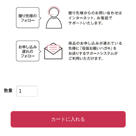
数量
カートに入れる