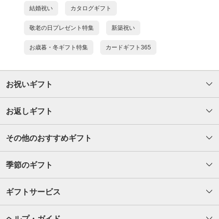
結婚祝い
カタログギフト
敬老の日プレゼント特集
新築祝い
お歳暮・冬ギフト特集
カードギフト365
お祝いギフト
お返しギフト
その他のおすすめギフト
季節のギフト
ギフトサービス
ヘルプ・ガイド