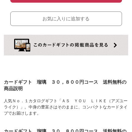
お気に入りに追加する
カードギフト 瑠璃 ３０，８００円コース 送料無料の
商品説明
人気Ｎｏ．１カタログギフト「ＡＳ ＹＯＵ ＬＩＫＥ（アズユー
ライク）」。中身の豊富さはそのままに、コンパクトなカードタイ
プでお届けします。
カードギフト 瑠璃 ３０，８００円コース 送料無料の