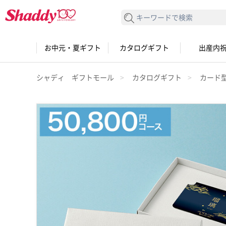
検索する
お中元・夏ギフト
カタログギフト
出産内
シャディ ギフトモール
カタログギフト
カード