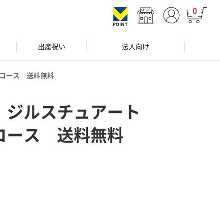
0
出産祝い
法人向け
コース 送料無料
 ジルスチュアート
コース 送料無料