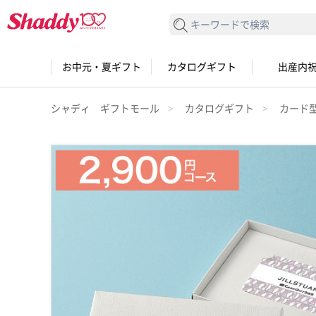
検索する
お中元・夏ギフト
カタログギフト
出産内
シャディ ギフトモール
カタログギフト
カード