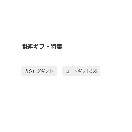
関連ギフト特集
カタログギフト
カードギフト365