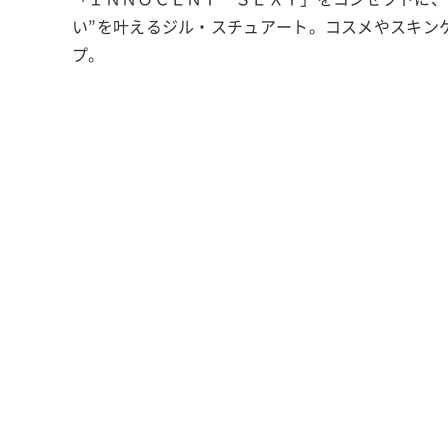
い”を叶えるジル・スチュアート。コスメやスキン
プ。