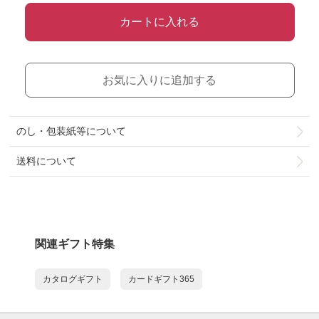
カートに入れる
お気に入りに追加する
のし・包装紙等について
送料について
関連ギフト特集
カタログギフト
カードギフト365