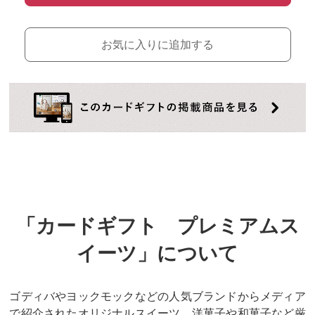
お気に入りに追加する
「カードギフト プレミアムス
イーツ」
について
ゴディバやヨックモックなどの人気ブランドからメディア
で紹介されたオリジナルスイーツ、洋菓子や和菓子など厳