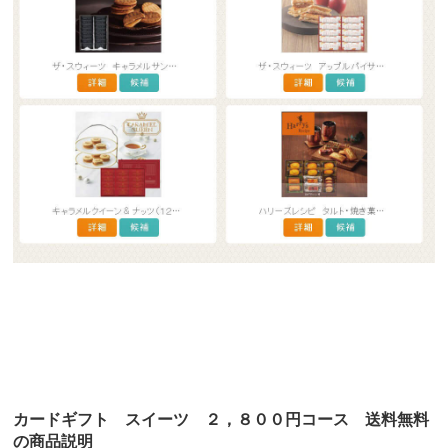
カードギフト スイーツ ２，８００円コース 送料無料
の商品説明