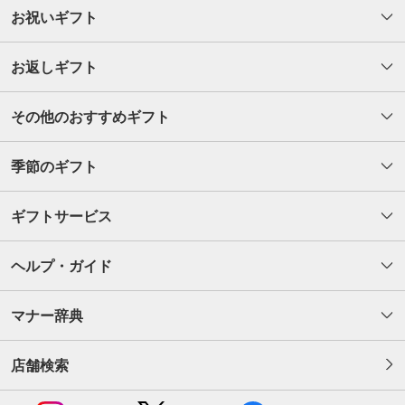
お祝いギフト
お返しギフト
その他のおすすめギフト
季節のギフト
ギフトサービス
ヘルプ・ガイド
マナー辞典
店舗検索