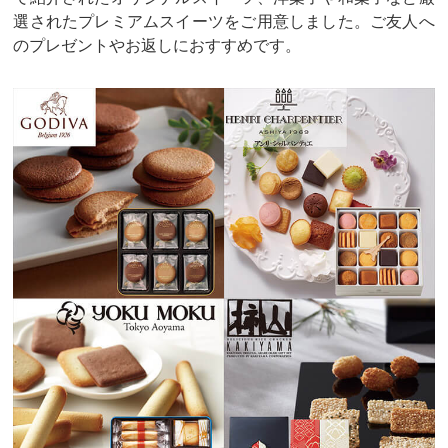
選されたプレミアムスイーツをご用意しました。ご友人へ
のプレゼントやお返しにおすすめです。