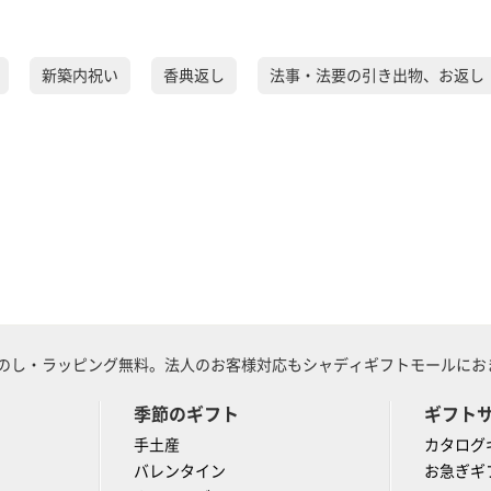
新築内祝い
香典返し
法事・法要の引き出物、お返し
のし・ラッピング無料。法人のお客様対応もシャディギフトモールにおま
季節のギフト
ギフト
手土産
カタログ
バレンタイン
お急ぎギ