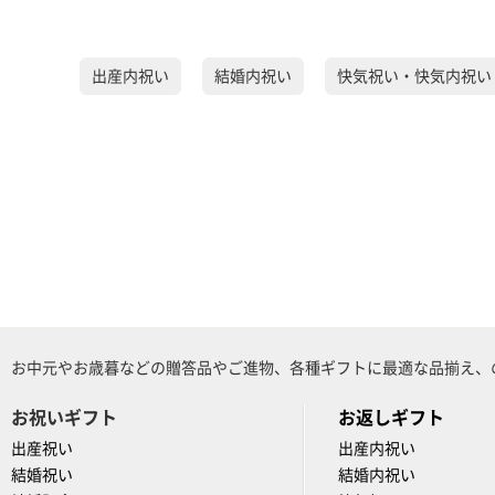
出産内祝い
結婚内祝い
快気祝い・快気内祝い
お中元やお歳暮などの贈答品やご進物、各種ギフトに最適な品揃え、
お祝いギフト
お返しギフト
出産祝い
出産内祝い
結婚祝い
結婚内祝い