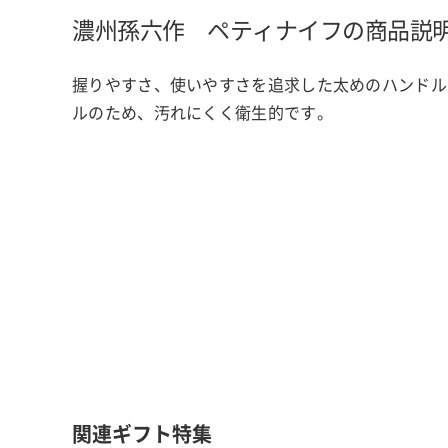
濃州孫六作 ペティナイフの商品説
握りやすさ、使いやすさを追求した太めのハンドル
ルのため、汚れにくく衛生的です。
関連ギフト特集