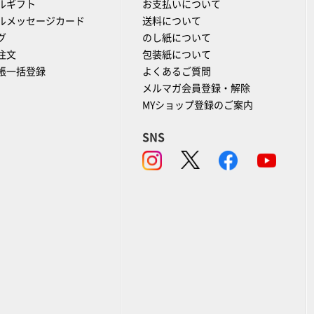
ルギフト
お支払いについて
ルメッセージカード
送料について
グ
のし紙について
注文
包装紙について
帳一括登録
よくあるご質問
メルマガ会員登録・解除
MYショップ登録のご案内
SNS