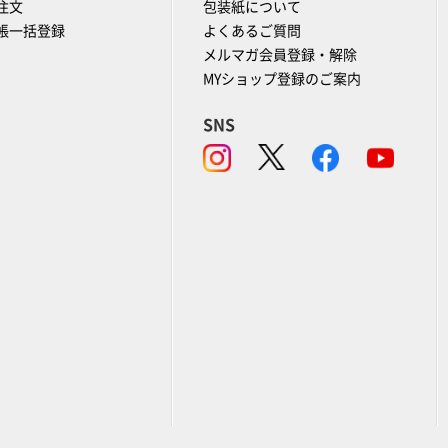
注文
包装紙について
帳一括登録
よくあるご質問
メルマガ会員登録・解除
MYショップ登録のご案内
SNS