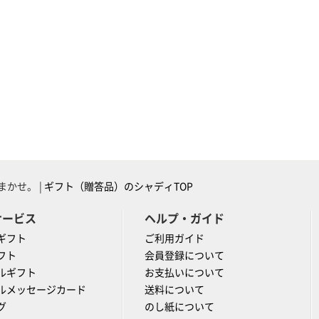
かせ。 |
ギフト（贈答品）のシャディTOP
サービス
ヘルプ・ガイド
ギフト
ご利用ガイド
フト
会員登録について
ルギフト
お支払いについて
ルメッセージカード
送料について
グ
のし紙について