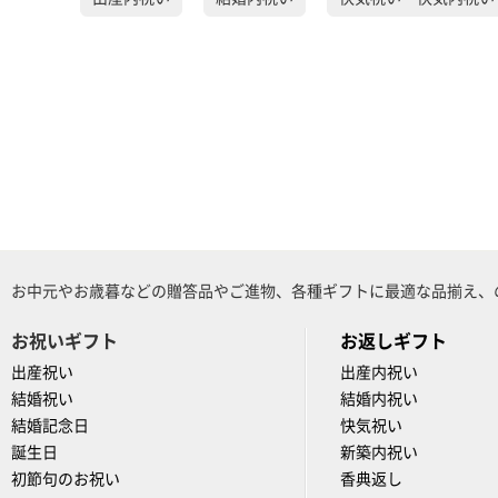
お中元やお歳暮などの贈答品やご進物、各種ギフトに最適な品揃え、
お祝いギフト
お返しギフト
出産祝い
出産内祝い
結婚祝い
結婚内祝い
結婚記念日
快気祝い
誕生日
新築内祝い
初節句のお祝い
香典返し