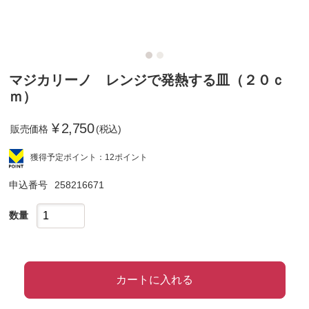
マジカリーノ レンジで発熱する皿（２０ｃ
ｍ）
¥
2,750
販売価格
(税込)
獲得予定ポイント：12ポイント
申込番号
258216671
数量
カートに入れる