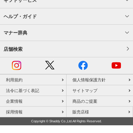
ギフトサービス
ヘルプ・ガイド
マナー辞典
店舗検索
利用規約
個人情報保護方針
法令に基づく表記
サイトマップ
企業情報
商品のご提案
採用情報
販売店様
Copyright © Shaddy Co.,Ltd.All Rights Reserved.