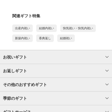
関連ギフト特集
出産内祝い
結婚内祝い
快気祝い・快気内祝い
新築内祝い
香典返し
結婚祝い
お祝いギフト
お返しギフト
その他のおすすめギフト
季節のギフト