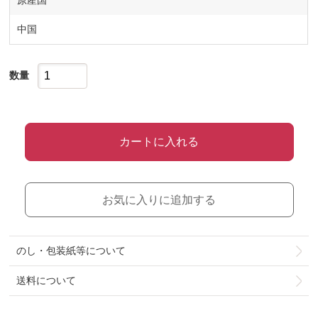
原産国
中国
数量
カートに入れる
お気に入りに追加する
のし・包装紙等について
送料について