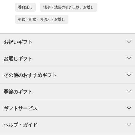
香典返し
法事・法要の引き出物、お返し
初盆（新盆）お供え・お返し
お祝いギフト
お返しギフト
その他のおすすめギフト
季節のギフト
ギフトサービス
ヘルプ・ガイド