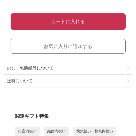
カートに入れる
お気に入りに追加する
のし・包装紙等について
送料について
関連ギフト特集
出産内祝い
結婚内祝い
快気祝い・快気内祝い