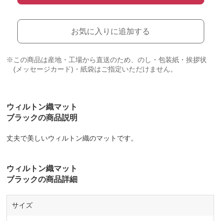
お気に入りに追加する
※この商品は産地・工場から直送のため、のし・包装紙・挨拶状
(メッセージカード)・紙袋はご指定いただけません。
ウィルトン織マット
ブラックの商品説明
丈夫で美しいウィルトン織のマットです。
ウィルトン織マット
ブラックの商品詳細
サイズ