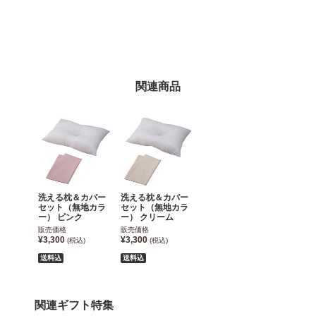
関連商品
洗える枕＆カバー
洗える枕＆カバー
セット（無地カラ
セット（無地カラ
ー） ピンク
ー） クリーム
販売価格
販売価格
¥3,300
¥3,300
(税込)
(税込)
送料込
送料込
関連ギフト特集