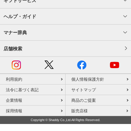
ギフトサービス
ヘルプ・ガイド
マナー辞典
店舗検索
利用規約
個人情報保護方針
法令に基づく表記
サイトマップ
企業情報
商品のご提案
採用情報
販売店様
Copyright © Shaddy Co.,Ltd.All Rights Reserved.