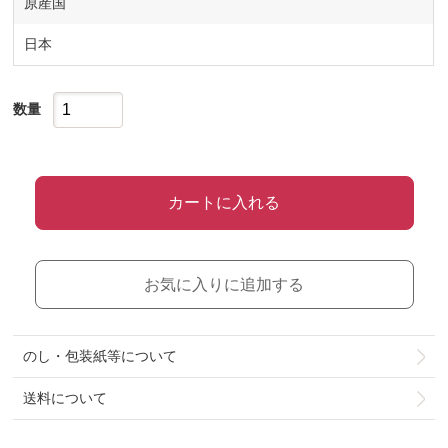
原産国
日本
数量
カートに入れる
お気に入りに追加する
のし・包装紙等について
送料について