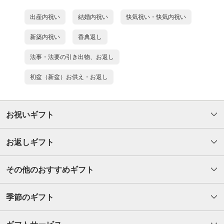
出産内祝い
結婚内祝い
快気祝い・快気内祝い
新築内祝い
香典返し
法事・法要の引き出物、お返し
初盆（新盆）お供え・お返し
お祝いギフト
お返しギフト
その他のおすすめギフト
季節のギフト