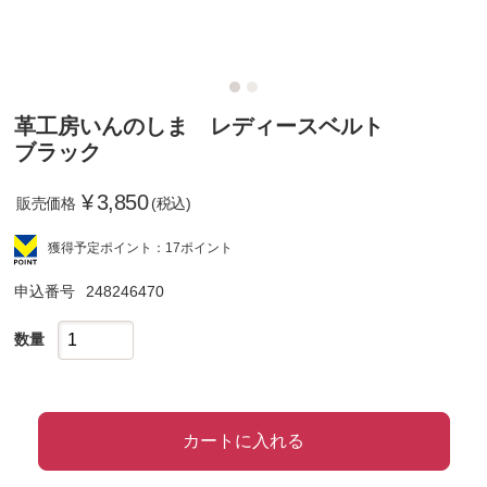
革工房いんのしま レディースベルト
ブラック
¥
3,850
販売価格
(税込)
獲得予定ポイント：17ポイント
申込番号
248246470
数量
カートに入れる