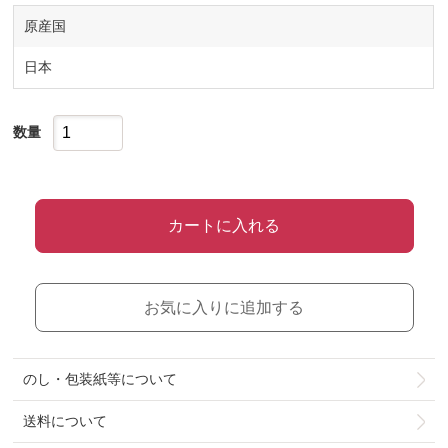
原産国
日本
数量
カートに入れる
お気に入りに追加する
のし・包装紙等について
送料について