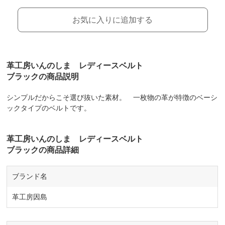
お気に入りに追加する
革工房いんのしま レディースベルト
ブラックの商品説明
シンプルだからこそ選び抜いた素材。 一枚物の革が特徴のベーシ
ックタイプのベルトです。
革工房いんのしま レディースベルト
ブラックの商品詳細
ブランド名
革工房因島