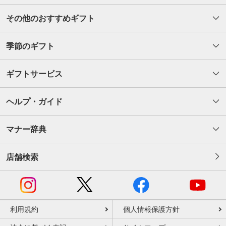
その他のおすすめギフト
季節のギフト
ギフトサービス
ヘルプ・ガイド
マナー辞典
店舗検索
利用規約
個人情報保護方針