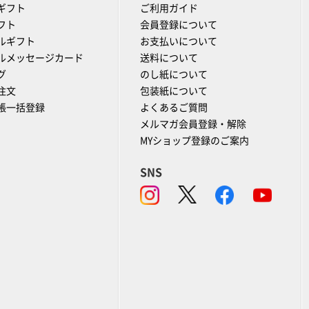
ギフト
ご利用ガイド
フト
会員登録について
ルギフト
お支払いについて
ルメッセージカード
送料について
グ
のし紙について
注文
包装紙について
帳一括登録
よくあるご質問
メルマガ会員登録・解除
MYショップ登録のご案内
SNS