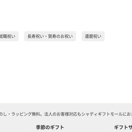
就職祝い
長寿祝い・賀寿のお祝い
還暦祝い
のし・ラッピング無料。法人のお客様対応もシャディギフトモールにおま
季節のギフト
ギフト