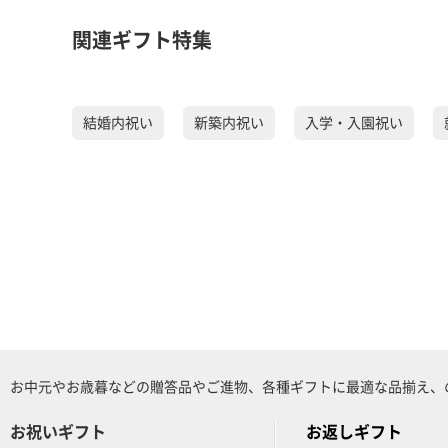
関連ギフト特集
結婚内祝い
新築内祝い
入学・入園祝い
お中元やお歳暮などの贈答品やご進物、各種ギフトに最適な品揃え、
お祝いギフト
お返しギフト