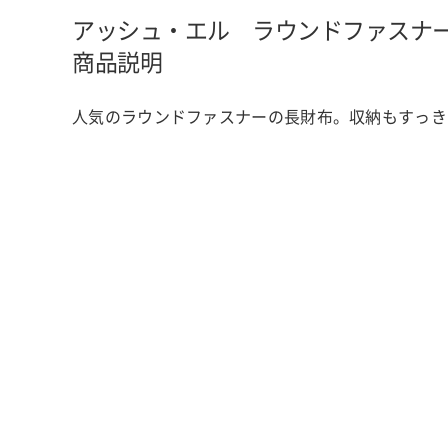
アッシュ・エル ラウンドファスナ
商品説明
人気のラウンドファスナーの長財布。収納もすっき