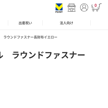
0
出産祝い
法人向け
 ラウンドファスナー長財布イエロー
ル ラウンドファスナー