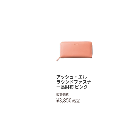
アッシュ・エル
ラウンドファスナ
ー長財布 ピンク
販売価格
¥3,850
(税込)