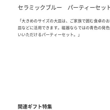
セラミックブルー パーティーセッ
「大きめのサイズの大皿は、ご家族で囲む食卓のお
皿などに活用できます。磁器ならではの青色の発色
いいただけるパーティーセット。」
関連ギフト特集