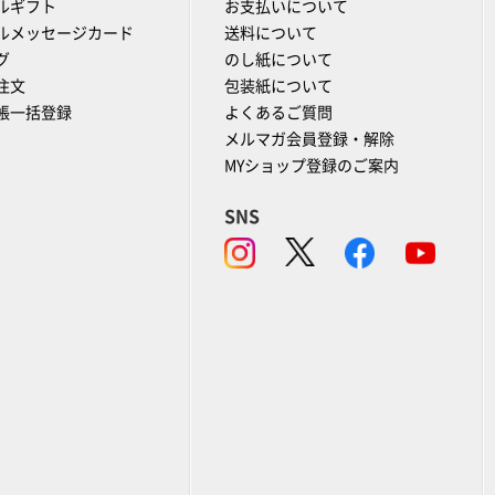
ルギフト
お支払いについて
ルメッセージカード
送料について
グ
のし紙について
注文
包装紙について
帳一括登録
よくあるご質問
メルマガ会員登録・解除
MYショップ登録のご案内
SNS