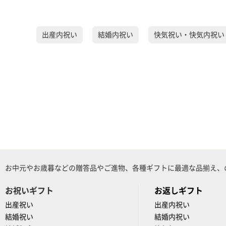
出産内祝い
結婚内祝い
快気祝い・快気内祝い
お中元やお歳暮などの贈答品やご進物、各種ギフトに最適な品揃え、
お祝いギフト
お返しギフト
出産祝い
出産内祝い
結婚祝い
結婚内祝い