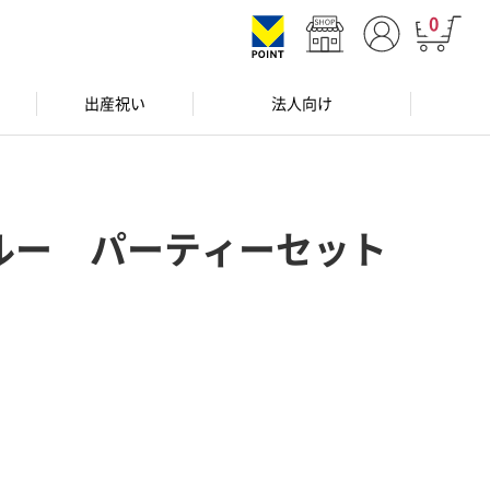
0
出産祝い
法人向け
ルー パーティーセット