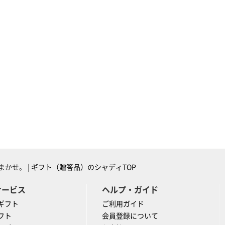
かせ。 |
ギフト（贈答品）のシャディTOP
サービス
ヘルプ・ガイド
ギフト
ご利用ガイド
フト
会員登録について