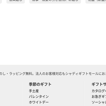
のし・ラッピング無料。法人のお客様対応もシャディギフトモールにおま
季節のギフト
ギフト
手土産
カタログ
バレンタイン
お急ぎギ
ホワイトデー
ソーシャ