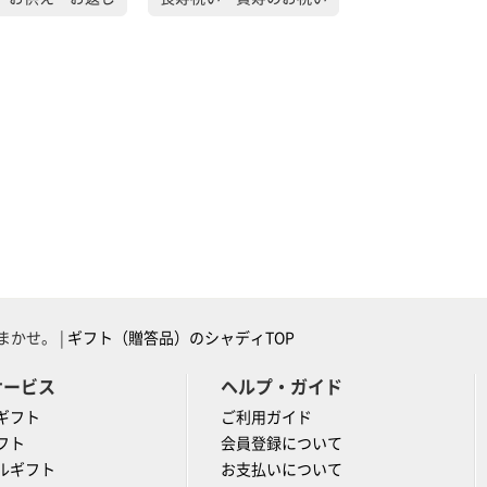
かせ。 |
ギフト（贈答品）のシャディTOP
サービス
ヘルプ・ガイド
ギフト
ご利用ガイド
フト
会員登録について
ルギフト
お支払いについて