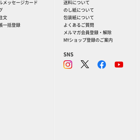
ルメッセージカード
送料について
グ
のし紙について
注文
包装紙について
帳一括登録
よくあるご質問
メルマガ会員登録・解除
MYショップ登録のご案内
SNS