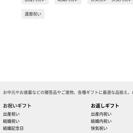
還暦祝い
お中元やお歳暮などの贈答品やご進物、各種ギフトに最適な品揃え、
お祝いギフト
お返しギフト
出産祝い
出産内祝い
結婚祝い
結婚内祝い
結婚記念日
快気祝い