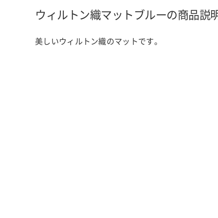
ウィルトン織マット
ブルーの商品説
美しいウィルトン織のマットです。