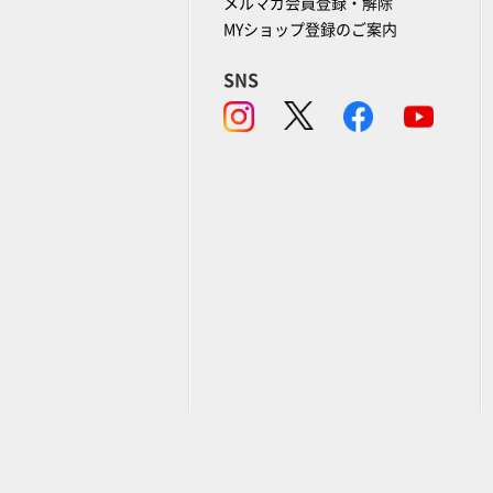
メルマガ会員登録・解除
MYショップ登録のご案内
SNS