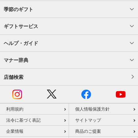
季節のギフト
ギフトサービス
ヘルプ・ガイド
マナー辞典
店舗検索
利用規約
個人情報保護方針
法令に基づく表記
サイトマップ
企業情報
商品のご提案