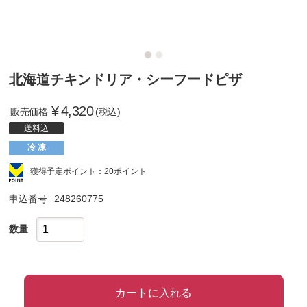
北海道チキンドリア・シーフードピザ
¥
4,320
販売価格
(税込)
送料込
冷 凍
獲得予定ポイント：20ポイント
申込番号
248260775
数量
カートに入れる