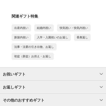
関連ギフト特集
出産内祝い
結婚内祝い
快気祝い・快気内祝い
新築内祝い
入学・入園祝いのお返し
香典返し
法事・法要の引き出物、お返し
初盆（新盆）お供え・お返し
お祝いギフト
お返しギフト
その他のおすすめギフト