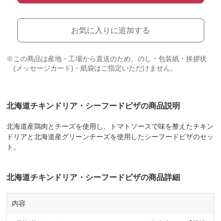
お気に入りに追加する
※この商品は産地・工場から直送のため、のし・包装紙・挨拶状
(メッセージカード)・紙袋はご指定いただけません。
北海道チキンドリア・シーフードピザの商品説明
北海道産鶏肉とチーズを使用し、トマトソースで味を整えたチキン
ドリアと北海道産グリーンチーズを使用したシーフードピザのセッ
ト。
北海道チキンドリア・シーフードピザの商品詳細
内容