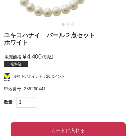
ユキコハナイ パール２点セット
ホワイト
¥
4,400
販売価格
(税込)
送料込
獲得予定ポイント：20ポイント
申込番号
258260441
数量
カートに入れる