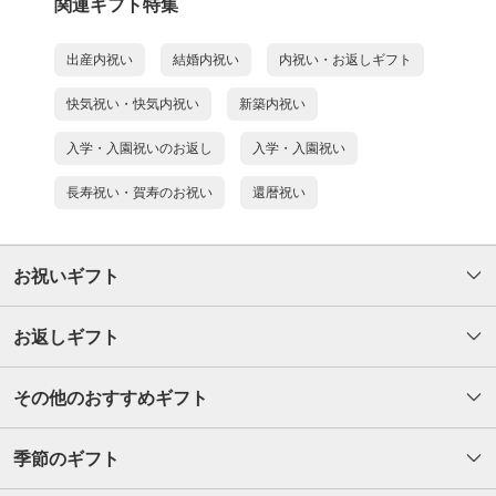
関連ギフト特集
出産内祝い
結婚内祝い
内祝い・お返しギフト
快気祝い・快気内祝い
新築内祝い
入学・入園祝いのお返し
入学・入園祝い
長寿祝い・賀寿のお祝い
還暦祝い
お祝いギフト
お返しギフト
その他のおすすめギフト
季節のギフト