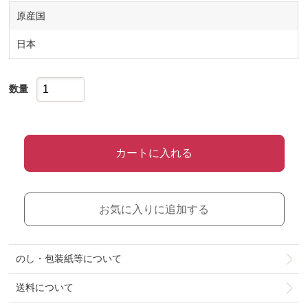
原産国
日本
数量
カートに入れる
お気に入りに追加する
のし・包装紙等について
送料について