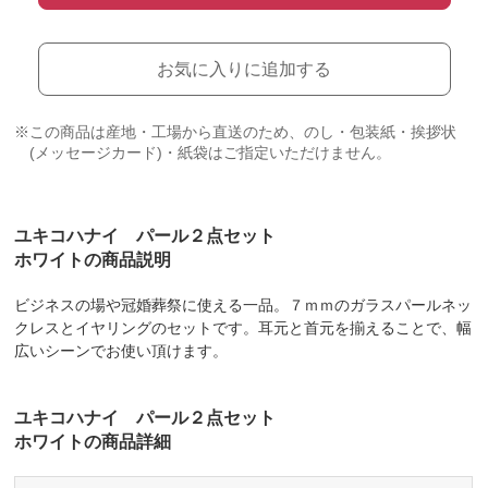
お気に入りに追加する
※この商品は産地・工場から直送のため、のし・包装紙・挨拶状
(メッセージカード)・紙袋はご指定いただけません。
ユキコハナイ パール２点セット
ホワイトの商品説明
ビジネスの場や冠婚葬祭に使える一品。７ｍｍのガラスパールネッ
クレスとイヤリングのセットです。耳元と首元を揃えることで、幅
広いシーンでお使い頂けます。
ユキコハナイ パール２点セット
ホワイトの商品詳細