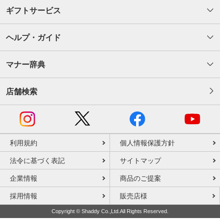
ギフトサービス
ヘルプ・ガイド
マナー辞典
店舗検索
利用規約
個人情報保護方針
法令に基づく表記
サイトマップ
企業情報
商品のご提案
採用情報
販売店様
Copyright © Shaddy Co.,Ltd.All Rights Reserved.