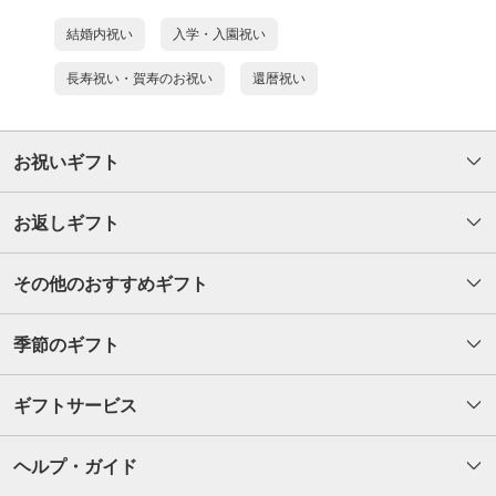
結婚内祝い
入学・入園祝い
長寿祝い・賀寿のお祝い
還暦祝い
お祝いギフト
お返しギフト
その他のおすすめギフト
季節のギフト
ギフトサービス
ヘルプ・ガイド