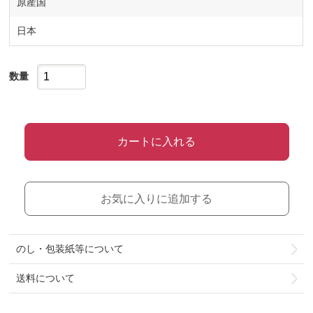
原産国
日本
数量
カートに入れる
お気に入りに追加する
のし・包装紙等について
送料について