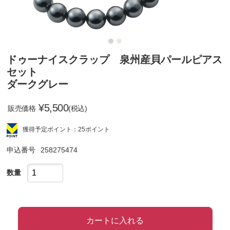
ドゥーナイスクラップ 泉州産貝パールピアス
セット
ダークグレー
¥
5,500
販売価格
(税込)
獲得予定ポイント：25ポイント
申込番号
258275474
数量
カートに入れる