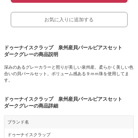
お気に入りに追加する
ドゥーナイスクラップ 泉州産貝パールピアスセット
ダークグレーの商品説明
深みのあるグレーカラーと照りが美しい泉州産。柔らかく美しい色
合いの貝パールセット。ボリューム感ある９ｍｍ珠を使用してま
す。
ドゥーナイスクラップ 泉州産貝パールピアスセット
ダークグレーの商品詳細
ブランド名
ドゥーナイスクラップ