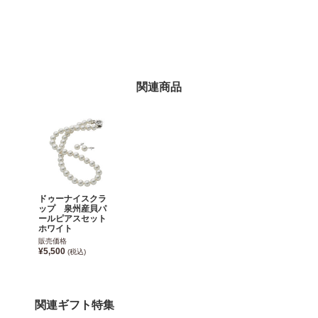
関連商品
ドゥーナイスクラ
ップ 泉州産貝パ
ールピアスセット
ホワイト
販売価格
¥5,500
(税込)
関連ギフト特集