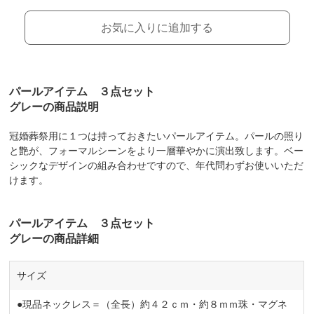
お気に入りに追加する
パールアイテム ３点セット
グレーの商品説明
冠婚葬祭用に１つは持っておきたいパールアイテム。パールの照り
と艶が、フォーマルシーンをより一層華やかに演出致します。ベー
シックなデザインの組み合わせですので、年代問わずお使いいただ
けます。
パールアイテム ３点セット
グレーの商品詳細
サイズ
●現品ネックレス＝（全長）約４２ｃｍ・約８ｍｍ珠・マグネ