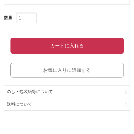
数量
カートに入れる
お気に入りに追加する
のし・包装紙等について
送料について