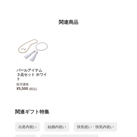
関連商品
パールアイテム
３点セット ホワイ
ト
販売価格
¥5,500
(税込)
関連ギフト特集
出産内祝い
結婚内祝い
快気祝い・快気内祝い