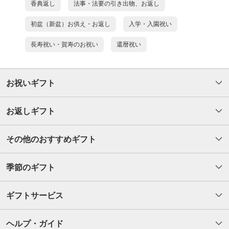
香典返し
法事・法要の引き出物、お返し
初盆（新盆）お供え・お返し
入学・入園祝い
長寿祝い・賀寿のお祝い
還暦祝い
お祝いギフト
お返しギフト
その他のおすすめギフト
季節のギフト
ギフトサービス
ヘルプ・ガイド