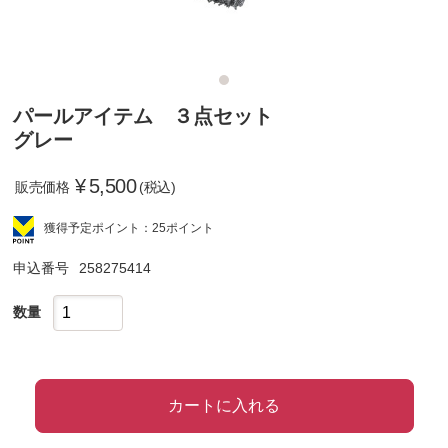
パールアイテム ３点セット
グレー
¥
5,500
販売価格
(税込)
獲得予定ポイント：25ポイント
申込番号
258275414
数量
カートに入れる