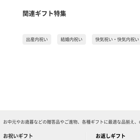
関連ギフト特集
出産内祝い
結婚内祝い
快気祝い・快気内祝い
お中元やお歳暮などの贈答品やご進物、各種ギフトに最適な品揃え、
お祝いギフト
お返しギフト