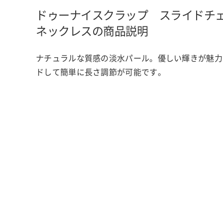
ドゥーナイスクラップ スライドチ
ネックレスの商品説明
ナチュラルな質感の淡水パール。優しい輝きが魅力
ドして簡単に長さ調節が可能です。