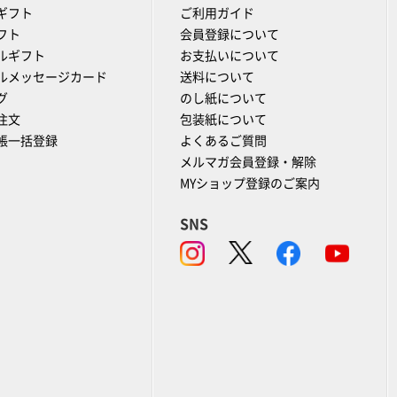
ギフト
ご利用ガイド
フト
会員登録について
ルギフト
お支払いについて
ルメッセージカード
送料について
グ
のし紙について
注文
包装紙について
帳一括登録
よくあるご質問
メルマガ会員登録・解除
MYショップ登録のご案内
SNS