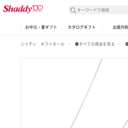
検索する
お中元・夏ギフト
カタログギフト
出産内
シャディ ギフトモール
●すべての商品を見る