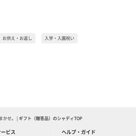
）お供え・お返し
入学・入園祝い
かせ。 |
ギフト（贈答品）のシャディTOP
サービス
ヘルプ・ガイド