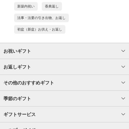
新築内祝い
香典返し
法事・法要の引き出物、お返し
初盆（新盆）お供え・お返し
お祝いギフト
お返しギフト
その他のおすすめギフト
季節のギフト
ギフトサービス