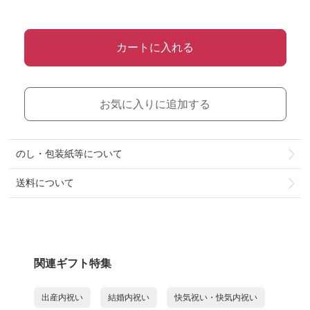
カートに入れる
お気に入りに追加する
のし・包装紙等について
送料について
関連ギフト特集
出産内祝い
結婚内祝い
快気祝い・快気内祝い